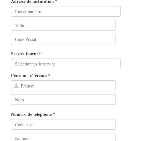
Adresse de facturation
Service fourni
Personne référente
Numéro de téléphone