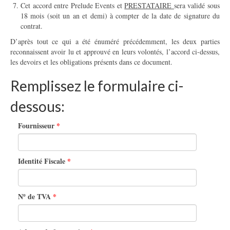
Cet accord entre Prelude Events et
PRESTATAIRE
sera validé sous
18 mois (soit un an et demi) à compter de la date de signature du
contrat.
D’après tout ce qui a été énuméré précédemment, les deux parties
reconnaissent avoir lu et approuvé en leurs volontés, l’accord ci-dessus,
les devoirs et les obligations présents dans ce document.
Remplissez le formulaire ci-
dessous:
Fournisseur
Identité Fiscale
Nº de TVA