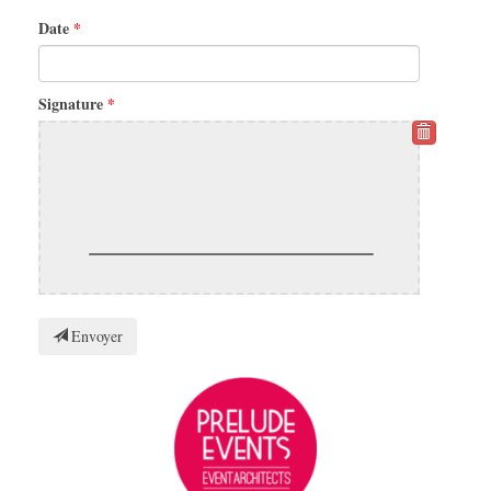
Date
Signature
Envoyer