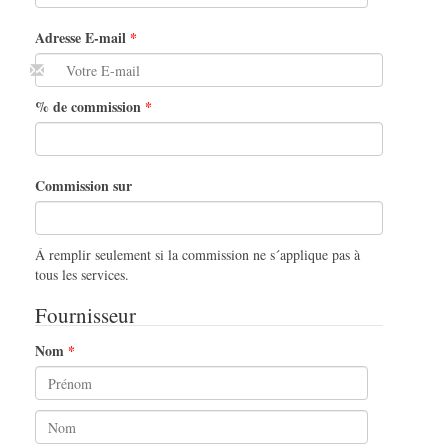
Adresse E-mail
% de commission
Commission sur
Á remplir seulement si la commission ne s´applique pas à
tous les services.
Fournisseur
Nom